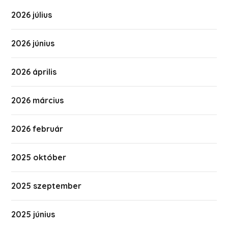
2026 július
2026 június
2026 április
2026 március
2026 február
2025 október
2025 szeptember
2025 június