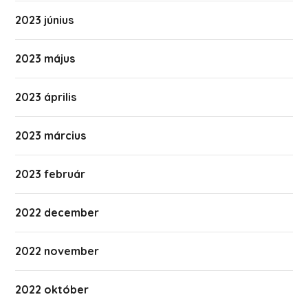
2023 június
2023 május
2023 április
2023 március
2023 február
2022 december
2022 november
2022 október