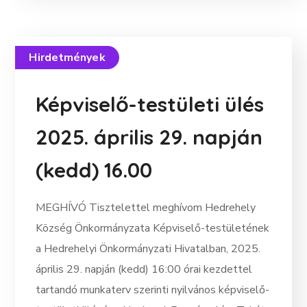
Hirdetmények
Képviselő-testületi ülés
2025. április 29. napján
(kedd) 16.00
MEGHÍVÓ Tisztelettel meghívom Hedrehely
Község Önkormányzata Képviselő-testületének
a Hedrehelyi Önkormányzati Hivatalban, 2025.
április 29. napján (kedd) 16:00 órai kezdettel
tartandó munkaterv szerinti nyilvános képviselő-