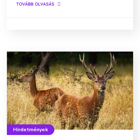
TOVÁBB OLVASÁS
Hirdetmények