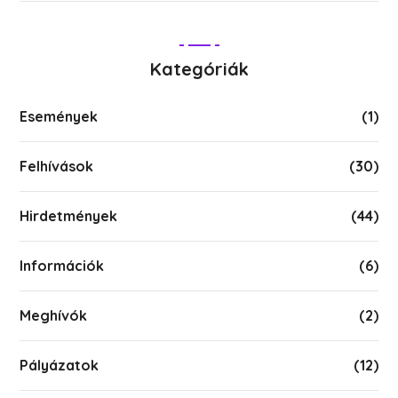
Kategóriák
Események
(1)
Felhívások
(30)
Hirdetmények
(44)
Információk
(6)
Meghívók
(2)
Pályázatok
(12)