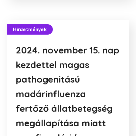
Hirdetmények
2024. november 15. nap
kezdettel magas
pathogenitású
madárinfluenza
fertőző állatbetegség
megállapítása miatt