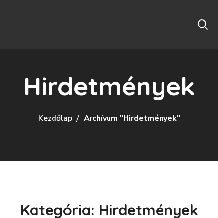
Hirdetmények
Kezdőlap
Archívum "Hirdetmények"
Kategória: Hirdetmények