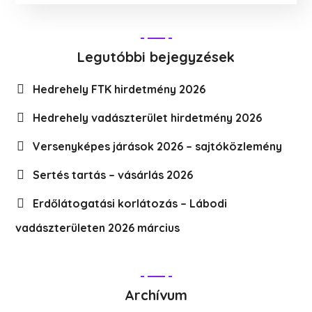
Legutóbbi bejegyzések
Hedrehely FTK hirdetmény 2026
Hedrehely vadászterület hirdetmény 2026
Versenyképes járások 2026 – sajtóközlemény
Sertés tartás – vásárlás 2026
Erdőlátogatási korlátozás – Lábodi
vadászterületen 2026 március
Archívum