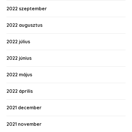
2022 szeptember
2022 augusztus
2022 július
2022 június
2022 május
2022 április
2021 december
2021 november