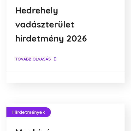
Hedrehely
vadászterület
hirdetmény 2026
TOVÁBB OLVASÁS
Hirdetmények