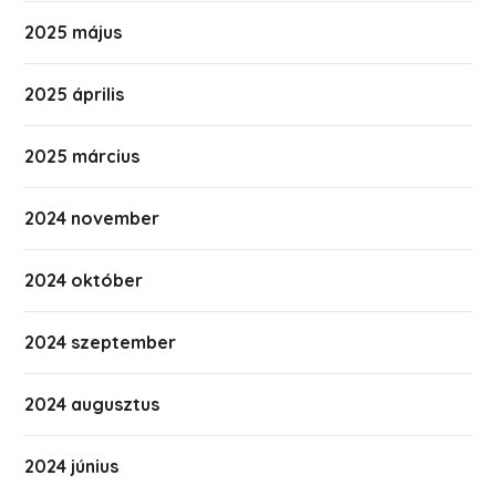
2025 május
2025 április
2025 március
2024 november
2024 október
2024 szeptember
2024 augusztus
2024 június