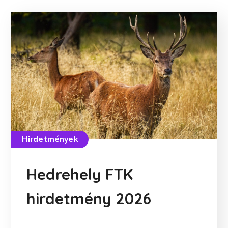
Hirdetmények
Hedrehely FTK
hirdetmény 2026