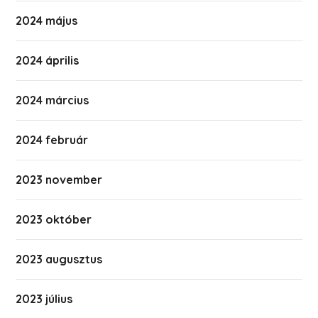
2024 május
2024 április
2024 március
2024 február
2023 november
2023 október
2023 augusztus
2023 július