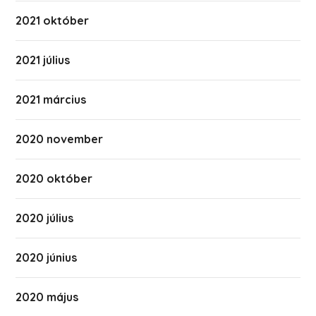
2021 október
2021 július
2021 március
2020 november
2020 október
2020 július
2020 június
2020 május