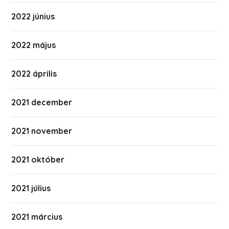
2022 június
2022 május
2022 április
2021 december
2021 november
2021 október
2021 július
2021 március