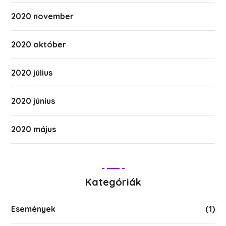
2020 november
2020 október
2020 július
2020 június
2020 május
Kategóriák
Események
(1)