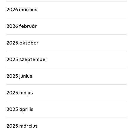
2026 március
2026 február
2025 október
2025 szeptember
2025 június
2025 május
2025 április
2025 március