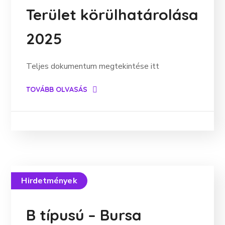
Terület körülhatárolása
2025
Teljes dokumentum megtekintése itt
TOVÁBB OLVASÁS
Hirdetmények
B típusú – Bursa