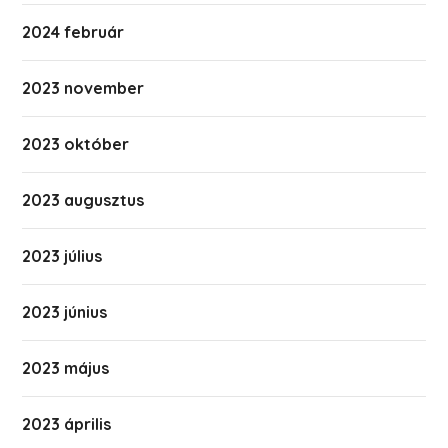
2024 február
2023 november
2023 október
2023 augusztus
2023 július
2023 június
2023 május
2023 április