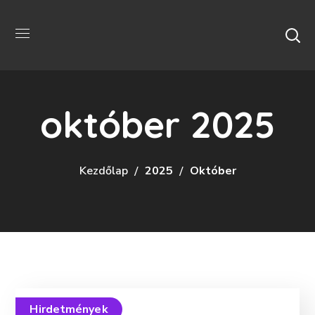
október 2025
Kezdőlap
2025
Október
Hirdetmények