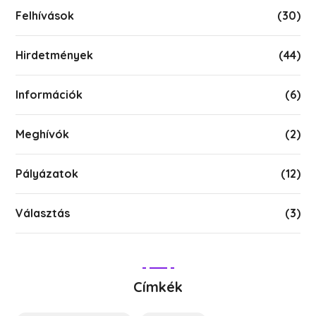
Felhívások
(30)
Hirdetmények
(44)
Információk
(6)
Meghívók
(2)
Pályázatok
(12)
Választás
(3)
Címkék