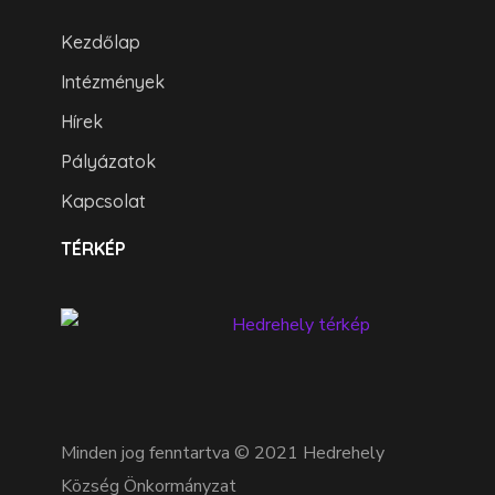
Kezdőlap
Intézmények
Hírek
Pályázatok
Kapcsolat
TÉRKÉP
Minden jog fenntartva © 2021 Hedrehely
Község Önkormányzat