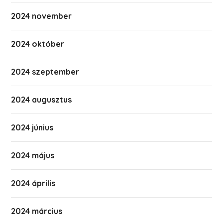
2024 november
2024 október
2024 szeptember
2024 augusztus
2024 június
2024 május
2024 április
2024 március