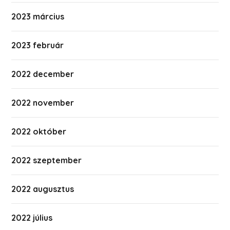
2023 március
2023 február
2022 december
2022 november
2022 október
2022 szeptember
2022 augusztus
2022 július