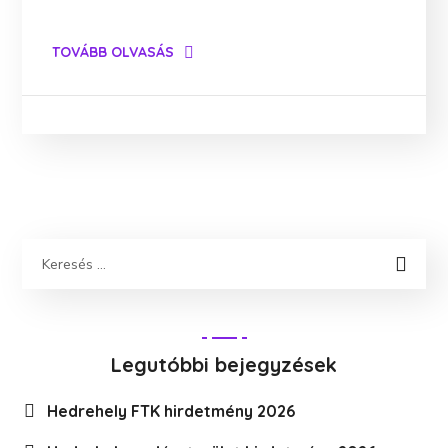
TOVÁBB OLVASÁS
Legutóbbi bejegyzések
Hedrehely FTK hirdetmény 2026