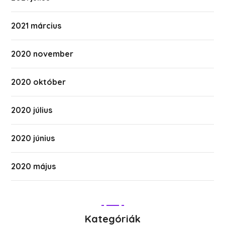
2021 március
2020 november
2020 október
2020 július
2020 június
2020 május
Kategóriák