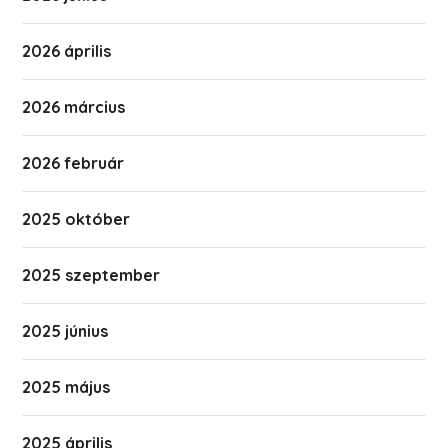
2026 április
2026 március
2026 február
2025 október
2025 szeptember
2025 június
2025 május
2025 április