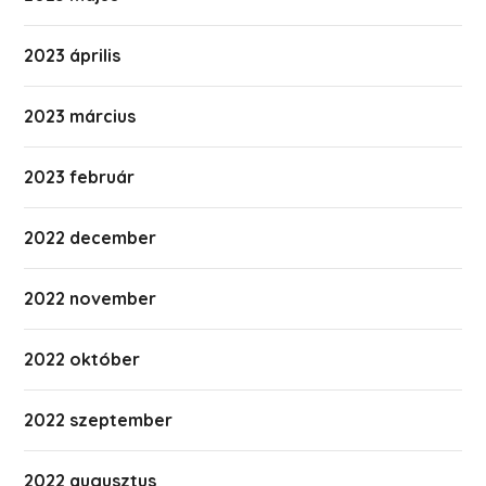
2023 április
2023 március
2023 február
2022 december
2022 november
2022 október
2022 szeptember
2022 augusztus