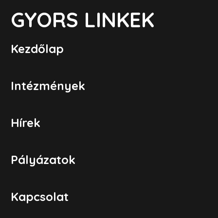
GYORS LINKEK
Kezdőlap
Intézmények
Hírek
Pályázatok
Kapcsolat