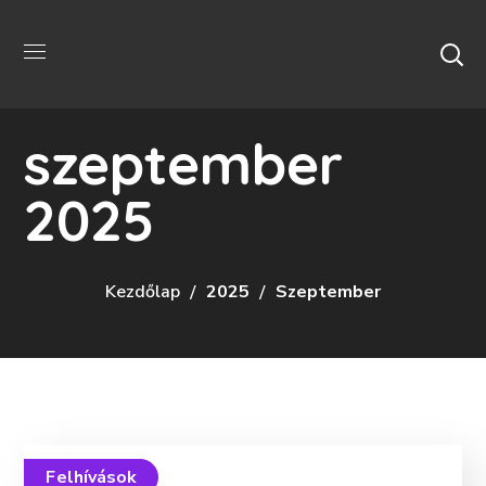
szeptember
2025
Kezdőlap
2025
Szeptember
Felhívások