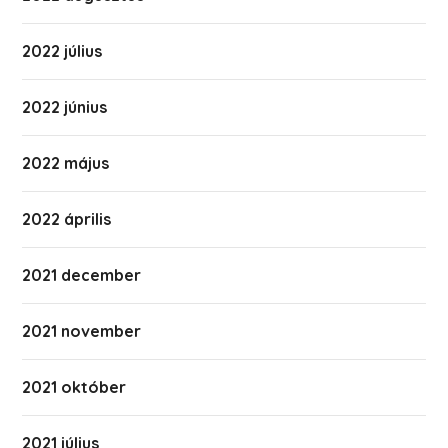
2022 július
2022 június
2022 május
2022 április
2021 december
2021 november
2021 október
2021 július