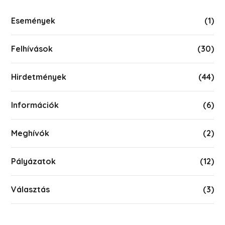
Események
(1)
Felhívások
(30)
Hirdetmények
(44)
Információk
(6)
Meghívók
(2)
Pályázatok
(12)
Választás
(3)