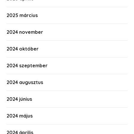
2025 március
2024 november
2024 október
2024 szeptember
2024 augusztus
2024 június
2024 május
2024 április