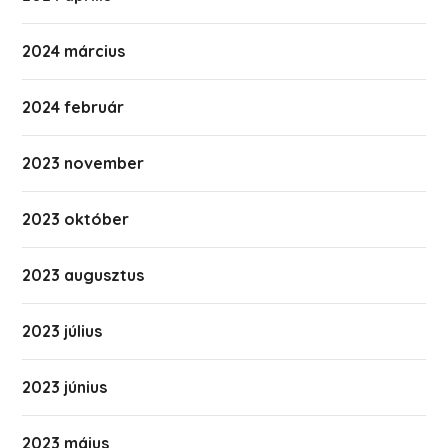
2024 március
2024 február
2023 november
2023 október
2023 augusztus
2023 július
2023 június
2023 május