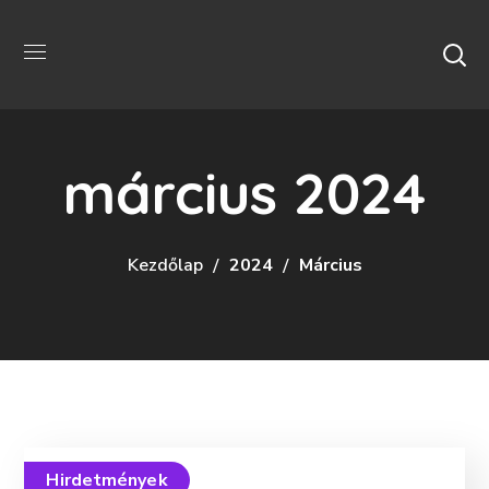
március 2024
Kezdőlap
2024
Március
Hirdetmények