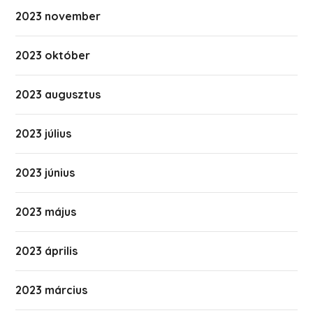
2023 november
2023 október
2023 augusztus
2023 július
2023 június
2023 május
2023 április
2023 március