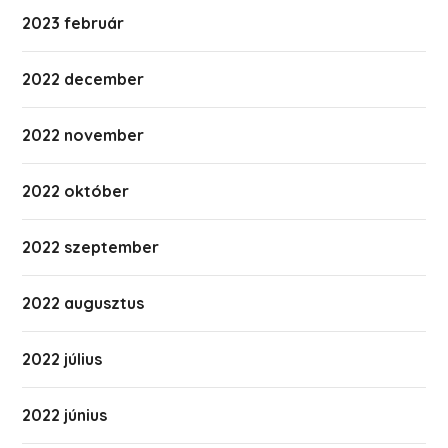
2023 február
2022 december
2022 november
2022 október
2022 szeptember
2022 augusztus
2022 július
2022 június