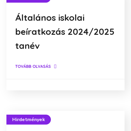
Általános iskolai
beíratkozás 2024/2025
tanév
TOVÁBB OLVASÁS
Hirdetmények