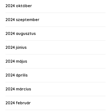
2024 október
2024 szeptember
2024 augusztus
2024 június
2024 május
2024 április
2024 március
2024 február