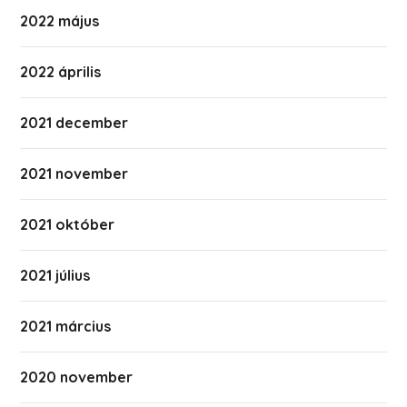
2022 május
2022 április
2021 december
2021 november
2021 október
2021 július
2021 március
2020 november