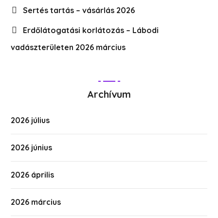
Sertés tartás – vásárlás 2026
Erdőlátogatási korlátozás – Lábodi
vadászterületen 2026 március
Archívum
2026 július
2026 június
2026 április
2026 március