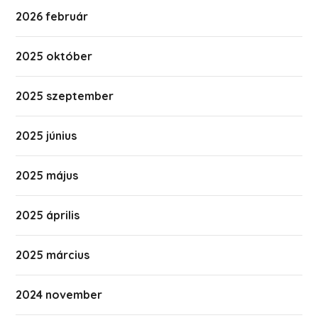
2026 február
2025 október
2025 szeptember
2025 június
2025 május
2025 április
2025 március
2024 november