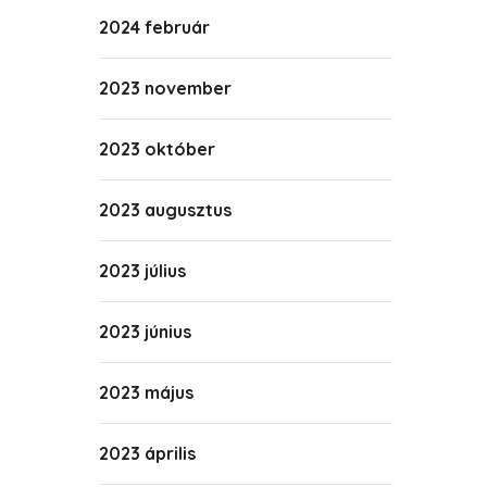
2024 február
2023 november
2023 október
2023 augusztus
2023 július
2023 június
2023 május
2023 április