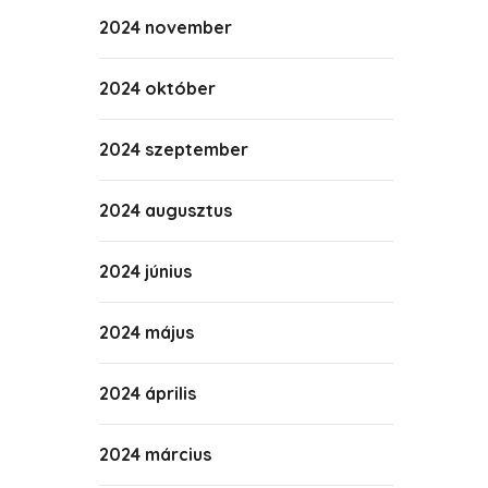
2024 november
2024 október
2024 szeptember
2024 augusztus
2024 június
2024 május
2024 április
2024 március