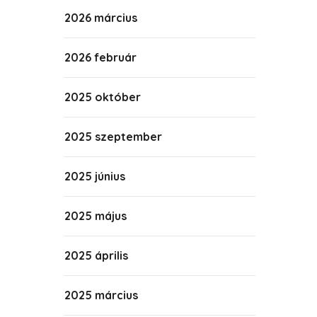
2026 március
2026 február
2025 október
2025 szeptember
2025 június
2025 május
2025 április
2025 március