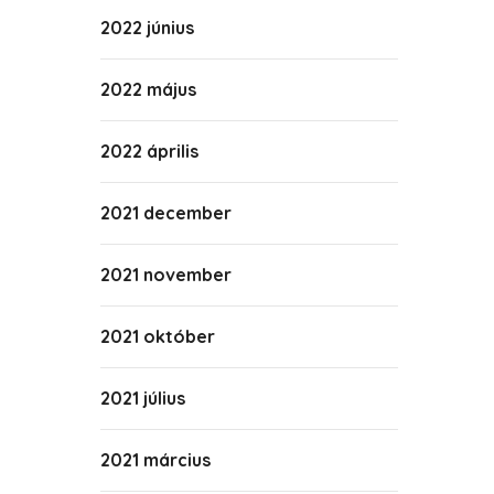
2022 június
2022 május
2022 április
2021 december
2021 november
2021 október
2021 július
2021 március