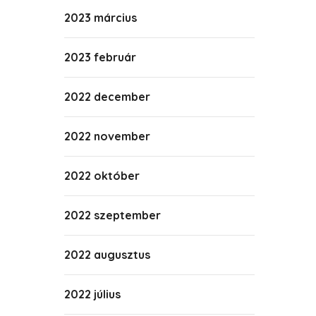
2023 március
2023 február
2022 december
2022 november
2022 október
2022 szeptember
2022 augusztus
2022 július