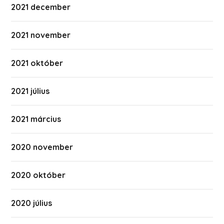
2021 december
2021 november
2021 október
2021 július
2021 március
2020 november
2020 október
2020 július