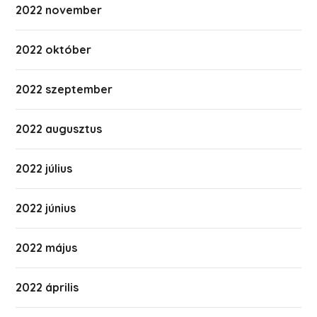
2022 november
2022 október
2022 szeptember
2022 augusztus
2022 július
2022 június
2022 május
2022 április