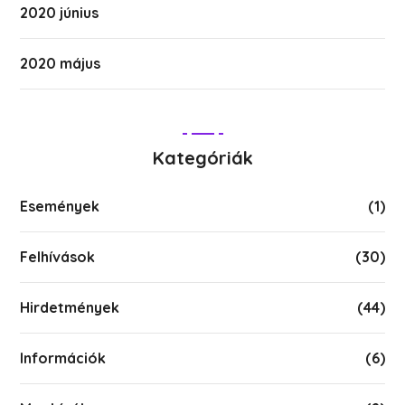
2020 június
2020 május
Kategóriák
Események
(1)
Felhívások
(30)
Hirdetmények
(44)
Információk
(6)