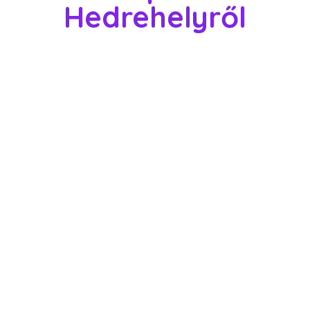
Hedrehelyről