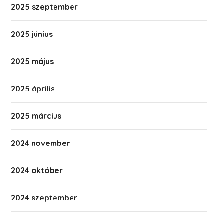
2025 szeptember
2025 június
2025 május
2025 április
2025 március
2024 november
2024 október
2024 szeptember