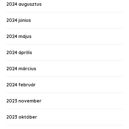
2024 augusztus
2024 június
2024 május
2024 április
2024 március
2024 február
2023 november
2023 október