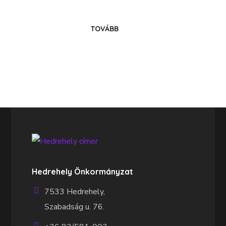
TOVÁBB
Hedrehely Önkormányzat
7533 Hedrehely,
Szabadság u. 76.