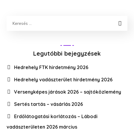
Legutóbbi bejegyzések
Hedrehely FTK hirdetmény 2026
Hedrehely vadászterület hirdetmény 2026
Versenyképes járások 2026 – sajtóközlemény
Sertés tartás – vásárlás 2026
Erdőlátogatási korlátozás – Lábodi
vadászterületen 2026 március