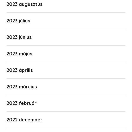
2023 augusztus
2023 július
2023 június
2023 május
2023 április
2023 március
2023 február
2022 december