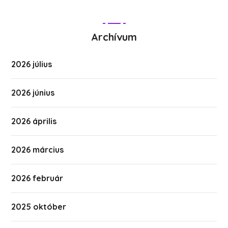
Archívum
2026 július
2026 június
2026 április
2026 március
2026 február
2025 október