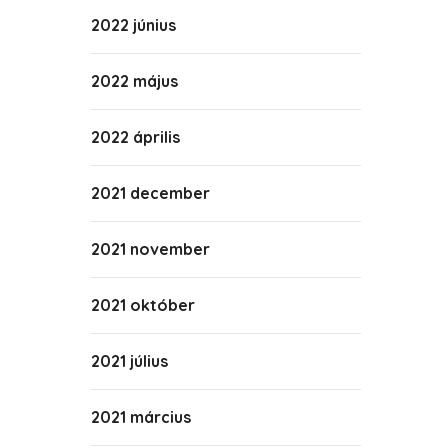
2022 június
2022 május
2022 április
2021 december
2021 november
2021 október
2021 július
2021 március