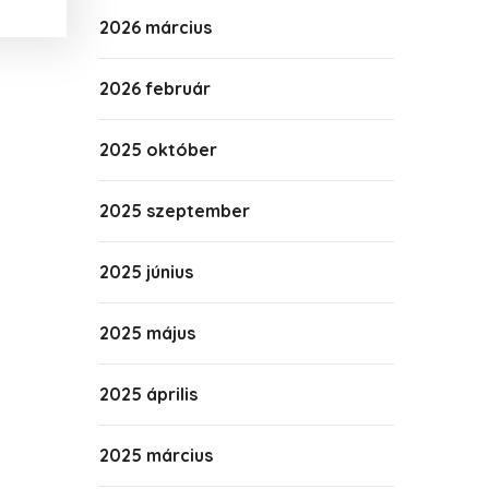
2026 március
2026 február
2025 október
2025 szeptember
2025 június
2025 május
2025 április
2025 március