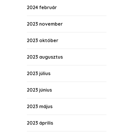
2024 február
2023 november
2023 október
2023 augusztus
2023 július
2023 június
2023 május
2023 április