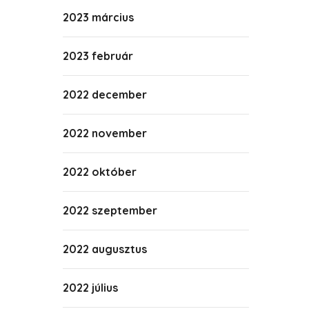
2023 március
2023 február
2022 december
2022 november
2022 október
2022 szeptember
2022 augusztus
2022 július