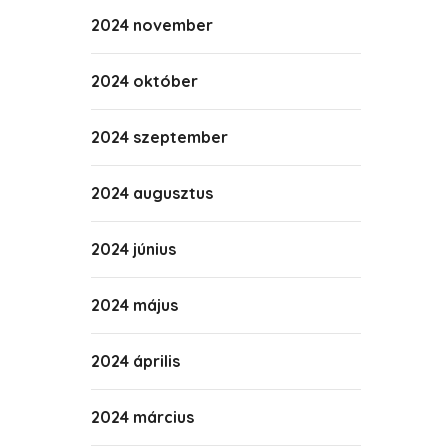
2024 november
2024 október
2024 szeptember
2024 augusztus
2024 június
2024 május
2024 április
2024 március