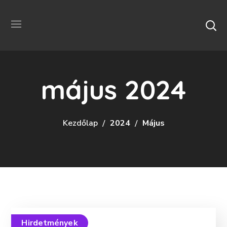
május 2024
Kezdőlap
2024
Május
Hirdetmények