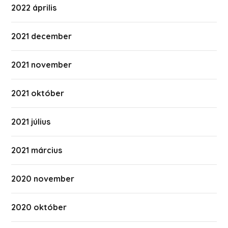
2022 április
2021 december
2021 november
2021 október
2021 július
2021 március
2020 november
2020 október