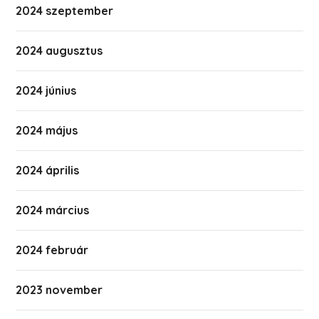
2024 szeptember
2024 augusztus
2024 június
2024 május
2024 április
2024 március
2024 február
2023 november