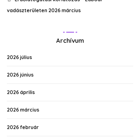
vadászterületen 2026 március
Archívum
2026 július
2026 június
2026 április
2026 március
2026 február