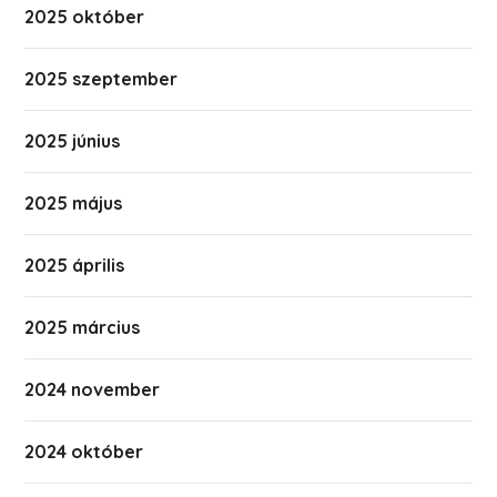
2025 október
2025 szeptember
2025 június
2025 május
2025 április
2025 március
2024 november
2024 október