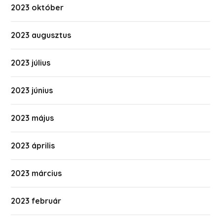
2023 október
2023 augusztus
2023 július
2023 június
2023 május
2023 április
2023 március
2023 február