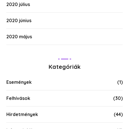
2020 július
2020 június
2020 május
Kategóriák
Események
(1)
Felhívások
(30)
Hirdetmények
(44)