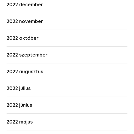
2022 december
2022 november
2022 október
2022 szeptember
2022 augusztus
2022 július
2022 június
2022 május