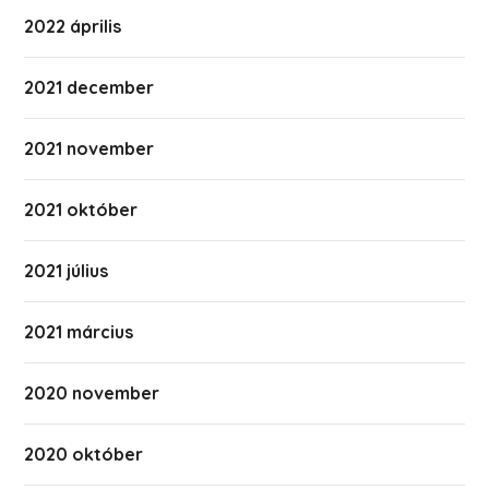
2022 április
2021 december
2021 november
2021 október
2021 július
2021 március
2020 november
2020 október