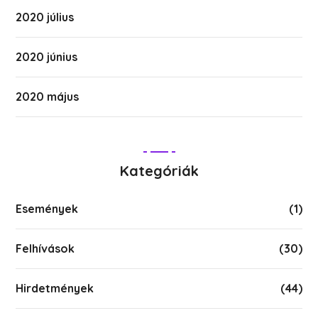
2020 július
2020 június
2020 május
Kategóriák
Események
(1)
Felhívások
(30)
Hirdetmények
(44)