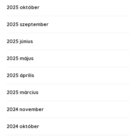
2025 október
2025 szeptember
2025 június
2025 május
2025 április
2025 március
2024 november
2024 október