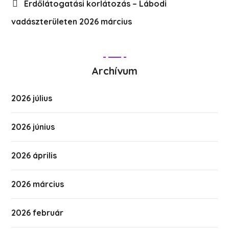
Erdőlátogatási korlátozás – Lábodi
vadászterületen 2026 március
Archívum
2026 július
2026 június
2026 április
2026 március
2026 február