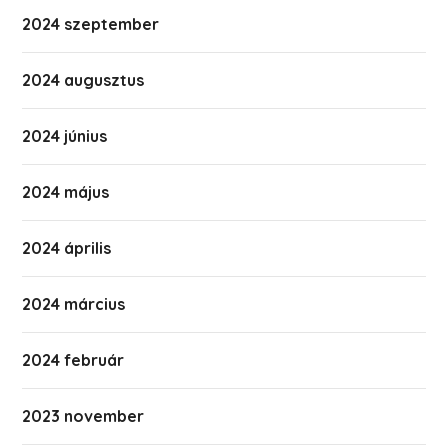
2024 szeptember
2024 augusztus
2024 június
2024 május
2024 április
2024 március
2024 február
2023 november