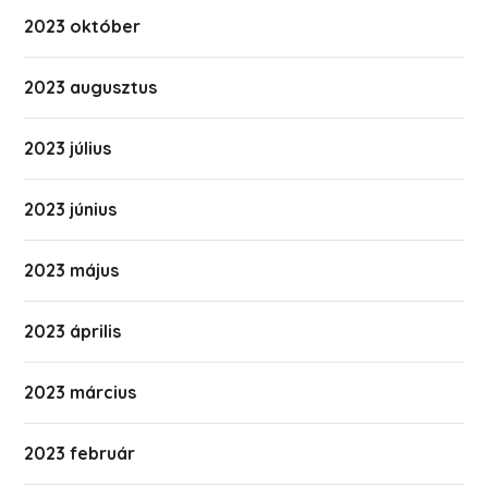
2023 október
2023 augusztus
2023 július
2023 június
2023 május
2023 április
2023 március
2023 február