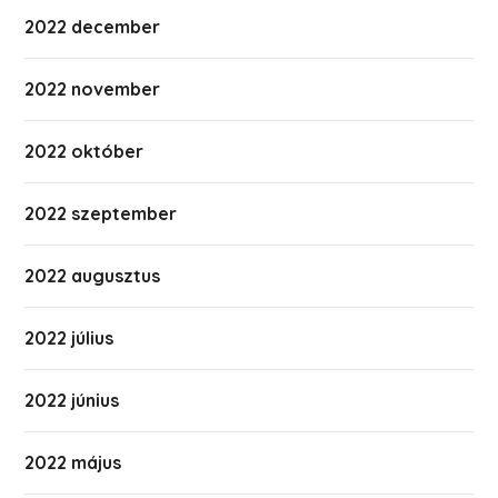
2022 december
2022 november
2022 október
2022 szeptember
2022 augusztus
2022 július
2022 június
2022 május