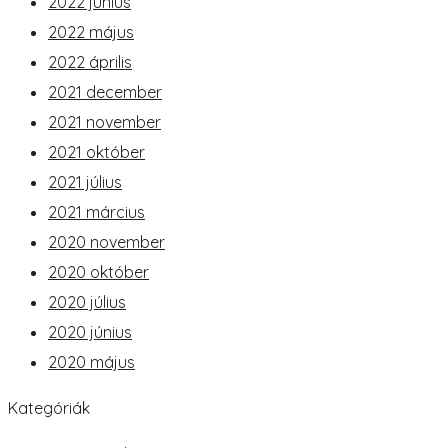
2022 június
2022 május
2022 április
2021 december
2021 november
2021 október
2021 július
2021 március
2020 november
2020 október
2020 július
2020 június
2020 május
Kategóriák