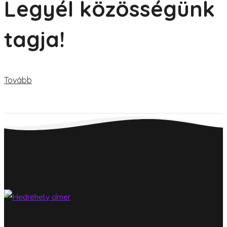
Legyél közösségünk
tagja!
Tovább