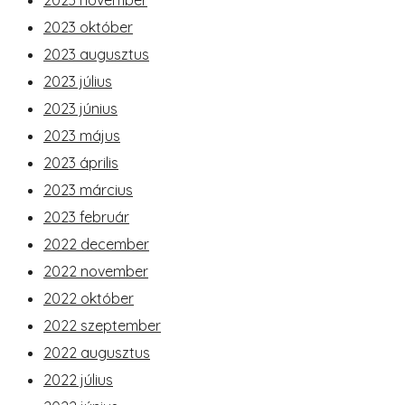
2023 november
2023 október
2023 augusztus
2023 július
2023 június
2023 május
2023 április
2023 március
2023 február
2022 december
2022 november
2022 október
2022 szeptember
2022 augusztus
2022 július