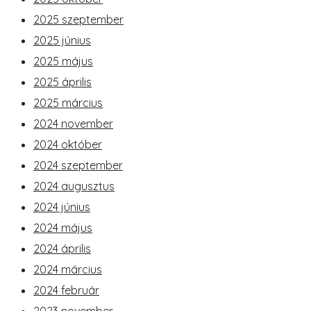
2025 szeptember
2025 június
2025 május
2025 április
2025 március
2024 november
2024 október
2024 szeptember
2024 augusztus
2024 június
2024 május
2024 április
2024 március
2024 február