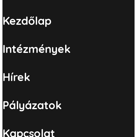
Kezdőlap
Intézmények
Hírek
Pályázatok
Kapcsolat