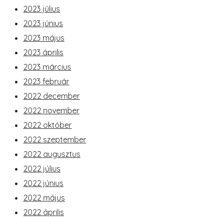
2023 július
2023 június
2023 május
2023 április
2023 március
2023 február
2022 december
2022 november
2022 október
2022 szeptember
2022 augusztus
2022 július
2022 június
2022 május
2022 április