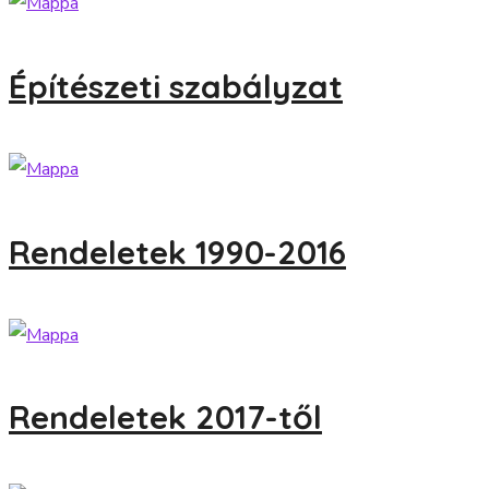
Építészeti szabályzat
Rendeletek 1990-2016
Rendeletek 2017-től