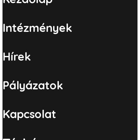
Intézmények
Hírek
Pályázatok
Kapcsolat