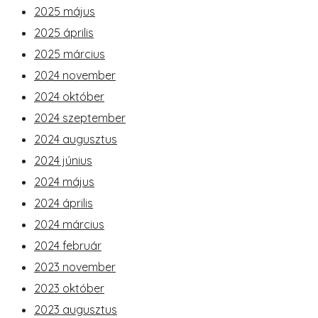
2025 május
2025 április
2025 március
2024 november
2024 október
2024 szeptember
2024 augusztus
2024 június
2024 május
2024 április
2024 március
2024 február
2023 november
2023 október
2023 augusztus