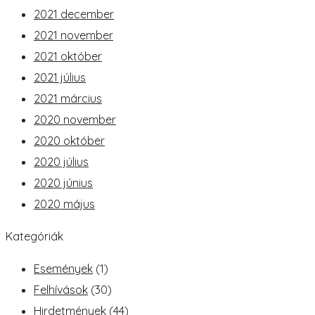
2021 december
2021 november
2021 október
2021 július
2021 március
2020 november
2020 október
2020 július
2020 június
2020 május
Kategóriák
Események
(1)
Felhívások
(30)
Hirdetmények
(44)