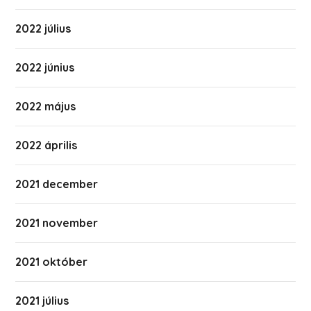
2022 július
2022 június
2022 május
2022 április
2021 december
2021 november
2021 október
2021 július