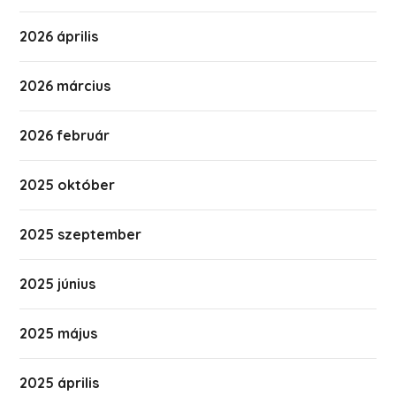
2026 április
2026 március
2026 február
2025 október
2025 szeptember
2025 június
2025 május
2025 április