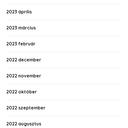
2023 április
2023 március
2023 február
2022 december
2022 november
2022 október
2022 szeptember
2022 augusztus