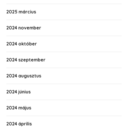
2025 március
2024 november
2024 október
2024 szeptember
2024 augusztus
2024 június
2024 május
2024 április