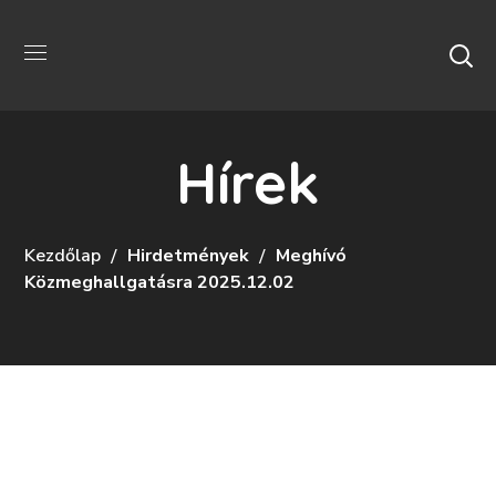
Hírek
Kezdőlap
Hirdetmények
Meghívó
Közmeghallgatásra 2025.12.02