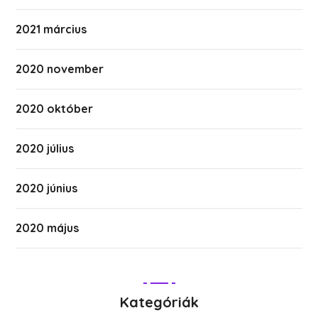
2021 március
2020 november
2020 október
2020 július
2020 június
2020 május
Kategóriák