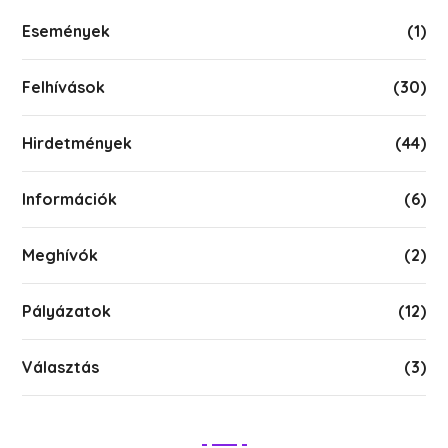
Események
(1)
Felhívások
(30)
Hirdetmények
(44)
Információk
(6)
Meghívók
(2)
Pályázatok
(12)
Választás
(3)