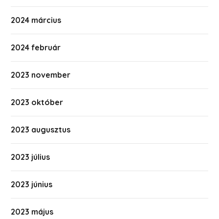
2024 március
2024 február
2023 november
2023 október
2023 augusztus
2023 július
2023 június
2023 május