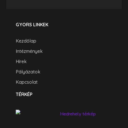
GYORS LINKEK
Kezdőlap
Intézmények
Hírek
Pályázatok
Kapcsolat
TÉRKÉP