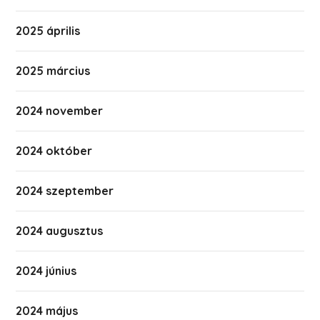
2025 április
2025 március
2024 november
2024 október
2024 szeptember
2024 augusztus
2024 június
2024 május