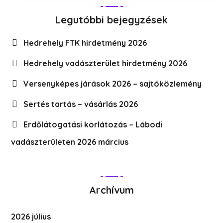
Legutóbbi bejegyzések
Hedrehely FTK hirdetmény 2026
Hedrehely vadászterület hirdetmény 2026
Versenyképes járások 2026 – sajtóközlemény
Sertés tartás – vásárlás 2026
Erdőlátogatási korlátozás – Lábodi
vadászterületen 2026 március
Archívum
2026 július