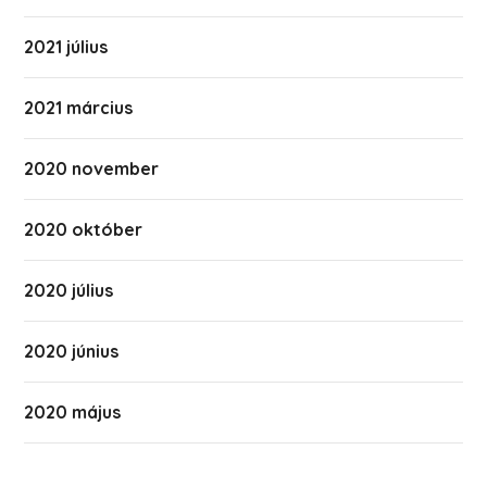
2021 július
2021 március
2020 november
2020 október
2020 július
2020 június
2020 május