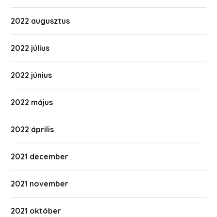
2022 augusztus
2022 július
2022 június
2022 május
2022 április
2021 december
2021 november
2021 október