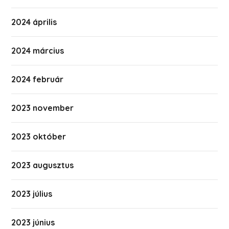
2024 április
2024 március
2024 február
2023 november
2023 október
2023 augusztus
2023 július
2023 június