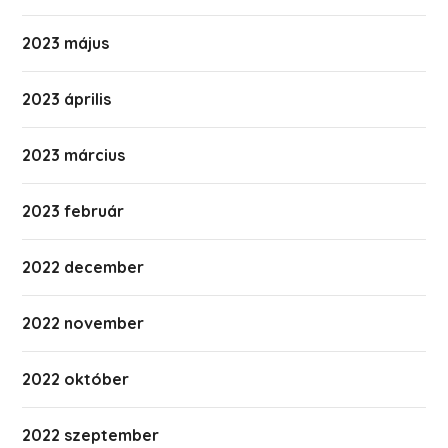
2023 május
2023 április
2023 március
2023 február
2022 december
2022 november
2022 október
2022 szeptember