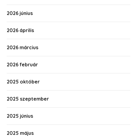
2026 június
2026 április
2026 március
2026 február
2025 október
2025 szeptember
2025 június
2025 május