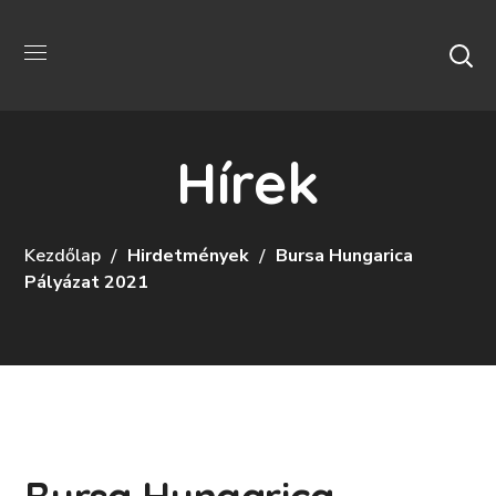
Hírek
Kezdőlap
Hirdetmények
Bursa Hungarica
Pályázat 2021