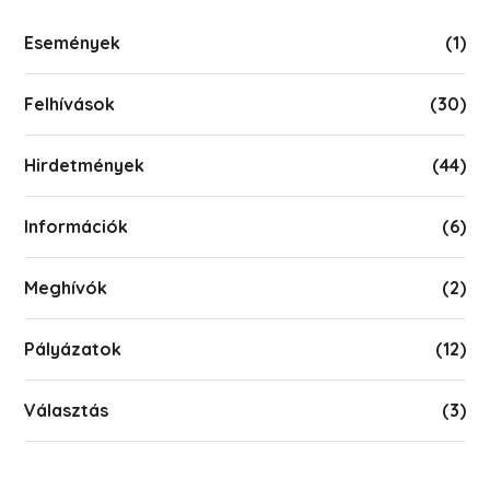
Események
(1)
Felhívások
(30)
Hirdetmények
(44)
Információk
(6)
Meghívók
(2)
Pályázatok
(12)
Választás
(3)