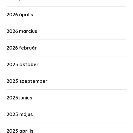
2026 április
2026 március
2026 február
2025 október
2025 szeptember
2025 június
2025 május
2025 április