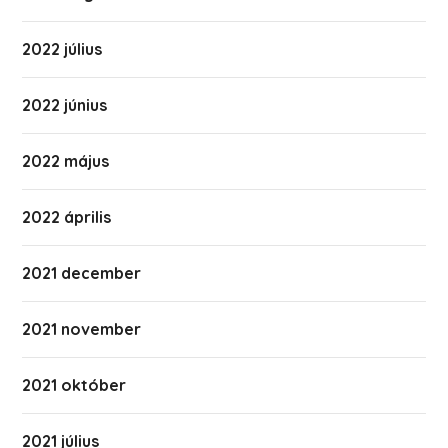
2022 július
2022 június
2022 május
2022 április
2021 december
2021 november
2021 október
2021 július