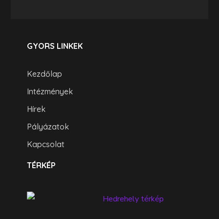
GYORS LINKEK
Kezdőlap
Intézmények
Hírek
Pályázatok
Kapcsolat
TÉRKÉP