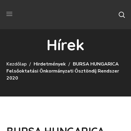
Hírek
Kezdőlap
Hirdetmények
BURSA HUNGARICA
Felsőoktatási Önkormányzati Ösztöndíj Rendszer
2020