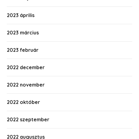
2023 április
2023 március
2023 február
2022 december
2022 november
2022 október
2022 szeptember
2022 augusztus