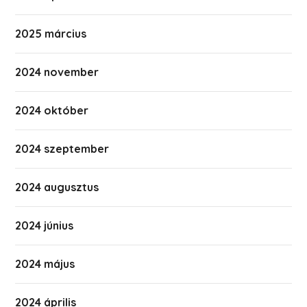
2025 március
2024 november
2024 október
2024 szeptember
2024 augusztus
2024 június
2024 május
2024 április