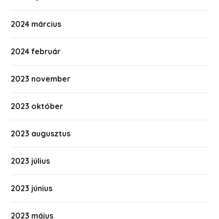
2024 március
2024 február
2023 november
2023 október
2023 augusztus
2023 július
2023 június
2023 május