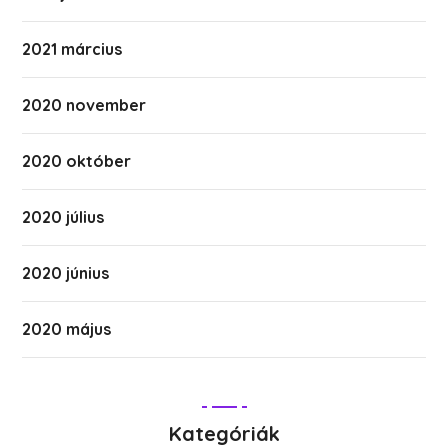
2021 március
2020 november
2020 október
2020 július
2020 június
2020 május
Kategóriák