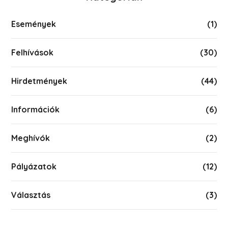
Események
(1)
Felhívások
(30)
Hirdetmények
(44)
Információk
(6)
Meghívók
(2)
Pályázatok
(12)
Választás
(3)