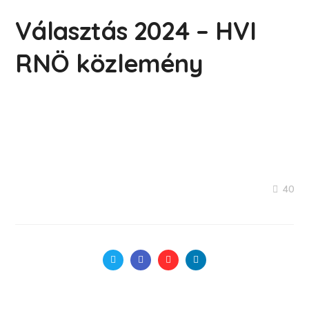
Választás 2024 – HVI
RNÖ közlemény
40