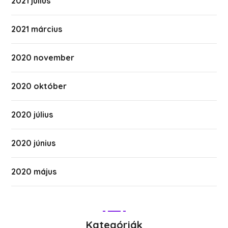
2021 július
2021 március
2020 november
2020 október
2020 július
2020 június
2020 május
Kategóriák