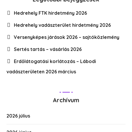
Hedrehely FTK hirdetmény 2026
Hedrehely vadászterület hirdetmény 2026
Versenyképes járások 2026 – sajtóközlemény
Sertés tartás – vásárlás 2026
Erdőlátogatási korlátozás – Lábodi
vadászterületen 2026 március
Archívum
2026 július