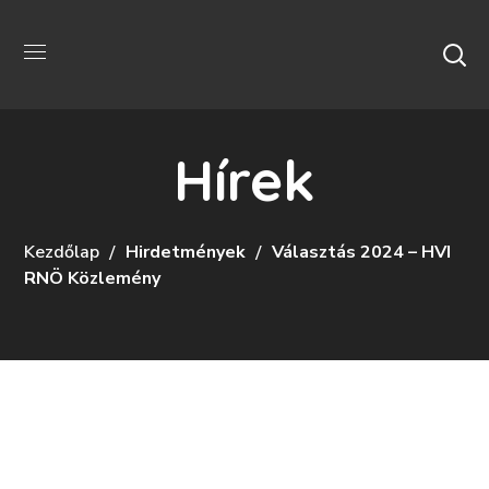
Hírek
Kezdőlap
Hirdetmények
Választás 2024 – HVI
RNÖ Közlemény