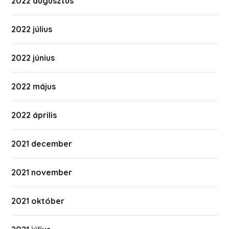
2022 augusztus
2022 július
2022 június
2022 május
2022 április
2021 december
2021 november
2021 október