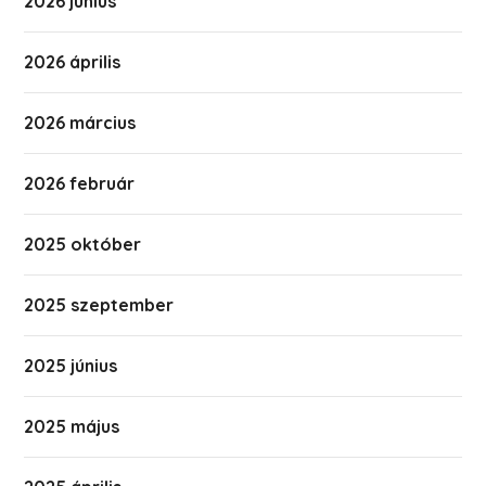
2026 június
2026 április
2026 március
2026 február
2025 október
2025 szeptember
2025 június
2025 május