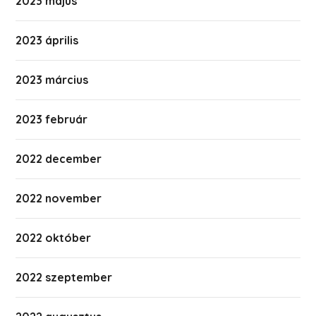
2023 május
2023 április
2023 március
2023 február
2022 december
2022 november
2022 október
2022 szeptember