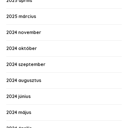
2025 április
2025 március
2024 november
2024 október
2024 szeptember
2024 augusztus
2024 június
2024 május