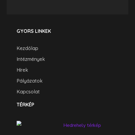
GYORS LINKEK
Kezdőlap
Intézmények
Hírek
Pályázatok
Kapcsolat
TÉRKÉP