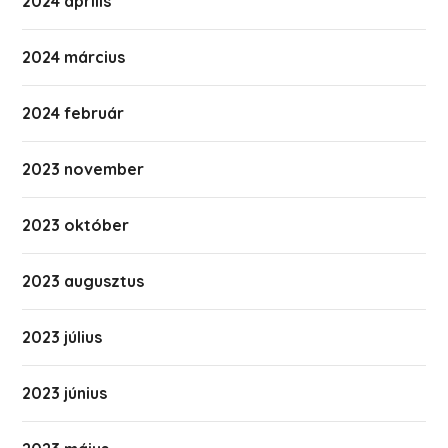
2024 április
2024 március
2024 február
2023 november
2023 október
2023 augusztus
2023 július
2023 június