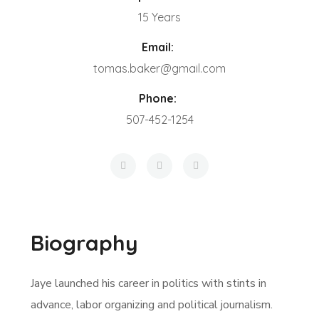
15 Years
Email:
tomas.baker@gmail.com
Phone:
507-452-1254
Biography
Jaye launched his career in politics with stints in
advance, labor organizing and political journalism.