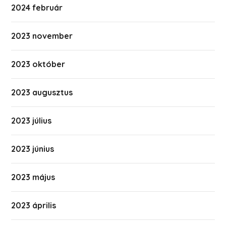
2024 február
2023 november
2023 október
2023 augusztus
2023 július
2023 június
2023 május
2023 április