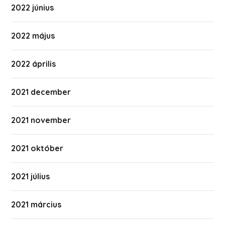
2022 június
2022 május
2022 április
2021 december
2021 november
2021 október
2021 július
2021 március