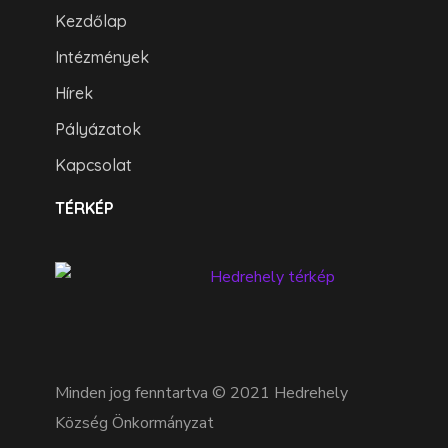
Kezdőlap
Intézmények
Hírek
Pályázatok
Kapcsolat
TÉRKÉP
Minden jog fenntartva © 2021 Hedrehely
Község Önkormányzat