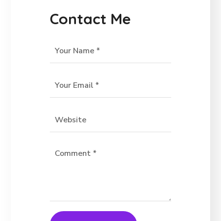
Contact Me