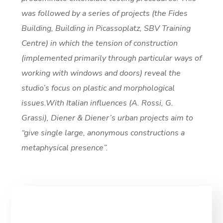
was followed by a series of projects (the Fides
Building, Building in Picassoplatz, SBV Training
Centre) in which the tension of construction
(implemented primarily through particular ways of
working with windows and doors) reveal the
studio’s focus on plastic and morphological
issues.With Italian influences (A. Rossi, G.
Grassi), Diener & Diener’s urban projects aim to
“give single large, anonymous constructions a
metaphysical presence”.