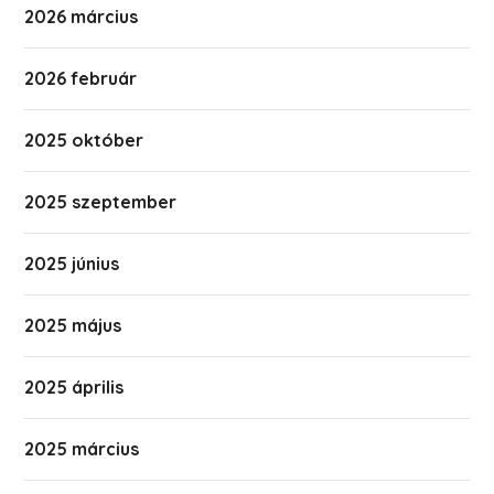
2026 március
2026 február
2025 október
2025 szeptember
2025 június
2025 május
2025 április
2025 március