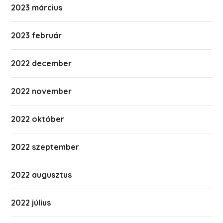
2023 március
2023 február
2022 december
2022 november
2022 október
2022 szeptember
2022 augusztus
2022 július