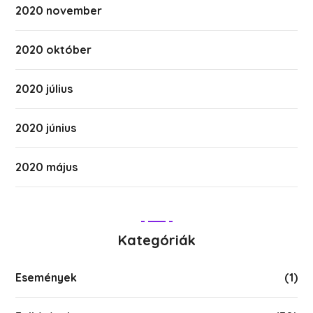
2020 november
2020 október
2020 július
2020 június
2020 május
Kategóriák
Események
(1)