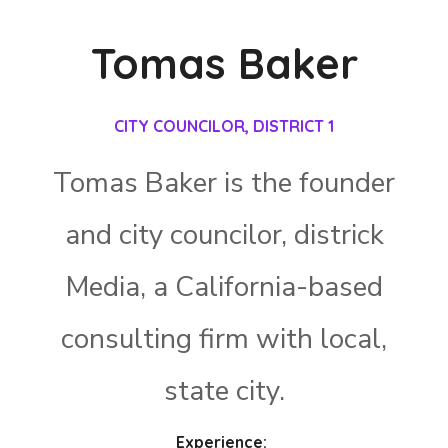
Tomas Baker
CITY COUNCILOR, DISTRICT 1
Tomas Baker is the founder
and city councilor, districk
Media, a California-based
consulting firm with local,
state city.
Experience: