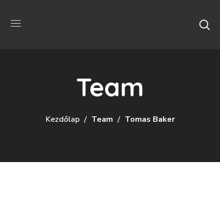
Team
Kezdőlap
Team
Tomas Baker