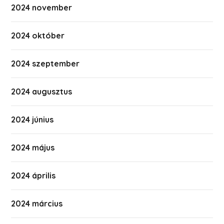
2024 november
2024 október
2024 szeptember
2024 augusztus
2024 június
2024 május
2024 április
2024 március