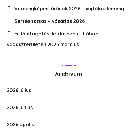
Versenyképes járások 2026 – sajtóközlemény
Sertés tartás – vásárlás 2026
Erdőlátogatási korlátozás – Lábodi
vadászterületen 2026 március
Archívum
2026 július
2026 június
2026 április