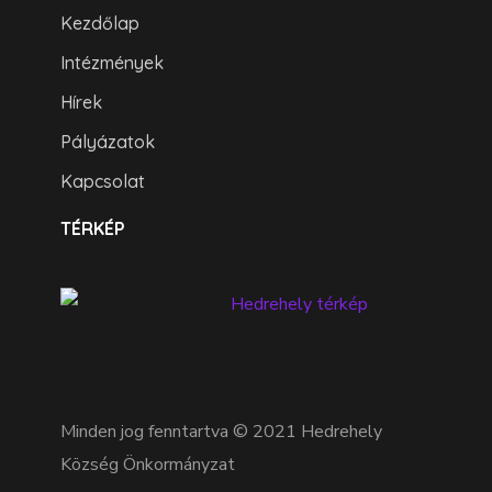
Kezdőlap
Intézmények
Hírek
Pályázatok
Kapcsolat
TÉRKÉP
Minden jog fenntartva © 2021 Hedrehely
Község Önkormányzat