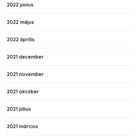
2022 június
2022 május
2022 április
2021 december
2021 november
2021 október
2021 július
2021 március