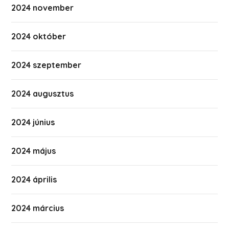
2024 november
2024 október
2024 szeptember
2024 augusztus
2024 június
2024 május
2024 április
2024 március