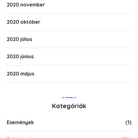
2020 november
2020 október
2020 július
2020 június
2020 május
Kategóriák
Események
(1)