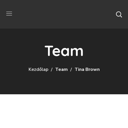
Team
Kezdőlap
Team
Tina Brown