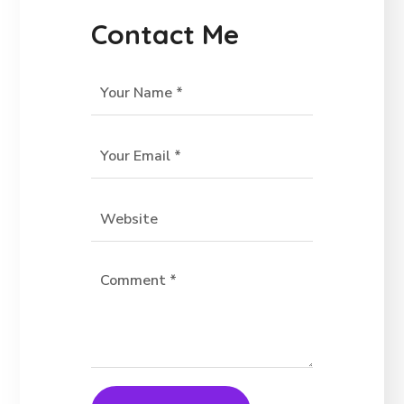
Contact Me