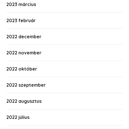
2023 március
2023 február
2022 december
2022 november
2022 október
2022 szeptember
2022 augusztus
2022 július