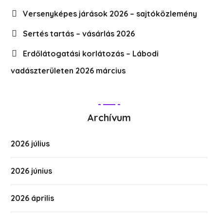
Versenyképes járások 2026 – sajtóközlemény
Sertés tartás – vásárlás 2026
Erdőlátogatási korlátozás – Lábodi
vadászterületen 2026 március
Archívum
2026 július
2026 június
2026 április