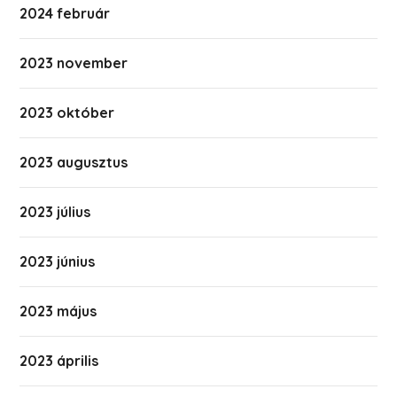
2024 február
2023 november
2023 október
2023 augusztus
2023 július
2023 június
2023 május
2023 április