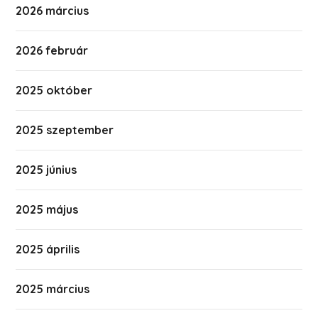
2026 március
2026 február
2025 október
2025 szeptember
2025 június
2025 május
2025 április
2025 március