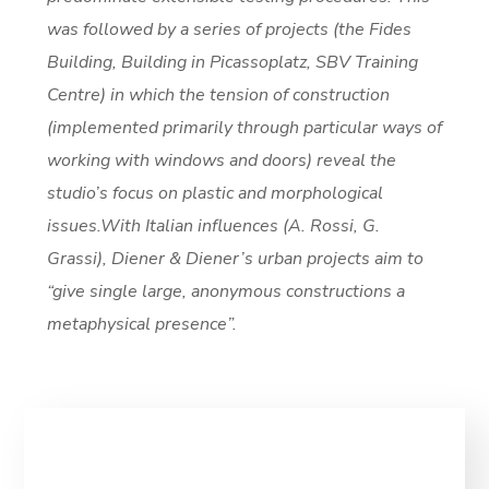
was followed by a series of projects (the Fides
Building, Building in Picassoplatz, SBV Training
Centre) in which the tension of construction
(implemented primarily through particular ways of
working with windows and doors) reveal the
studio’s focus on plastic and morphological
issues.With Italian influences (A. Rossi, G.
Grassi), Diener & Diener’s urban projects aim to
“give single large, anonymous constructions a
metaphysical presence”.