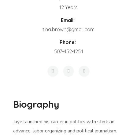
12 Years
Email:
tina.brown@gmail.com
Phone:
507-452-1254
Biography
Jaye launched his career in politics with stints in
advance, labor organizing and political journalism.