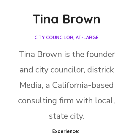
Tina Brown
CITY COUNCILOR, AT-LARGE
Tina Brown is the founder
and city councilor, districk
Media, a California-based
consulting firm with local,
state city.
Experience: