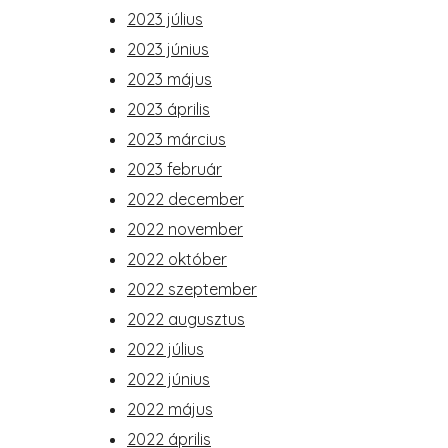
2023 július
2023 június
2023 május
2023 április
2023 március
2023 február
2022 december
2022 november
2022 október
2022 szeptember
2022 augusztus
2022 július
2022 június
2022 május
2022 április