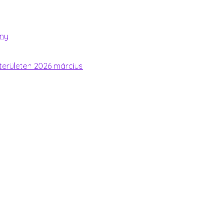
ény
területen 2026 március