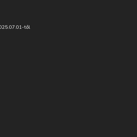
2025.07.01-től