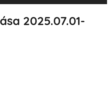
zása 2025.07.01-