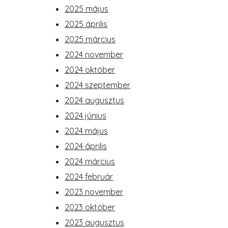
2025 május
2025 április
2025 március
2024 november
2024 október
2024 szeptember
2024 augusztus
2024 június
2024 május
2024 április
2024 március
2024 február
2023 november
2023 október
2023 augusztus