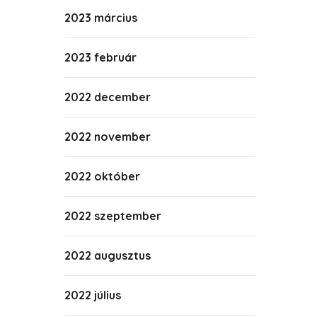
2023 március
2023 február
2022 december
2022 november
2022 október
2022 szeptember
2022 augusztus
2022 július