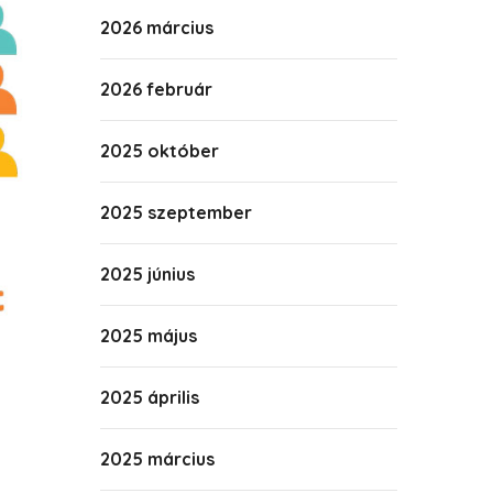
2026 március
2026 február
2025 október
2025 szeptember
2025 június
2025 május
2025 április
2025 március