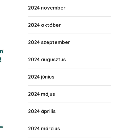
2024 november
2024 október
2024 szeptember
2024 augusztus
2024 június
2024 május
2024 április
2024 március