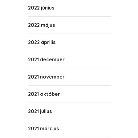
2022 június
2022 május
2022 április
2021 december
2021 november
2021 október
2021 július
2021 március