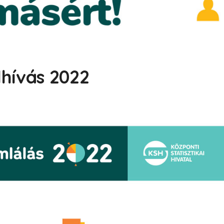
hívás 2022