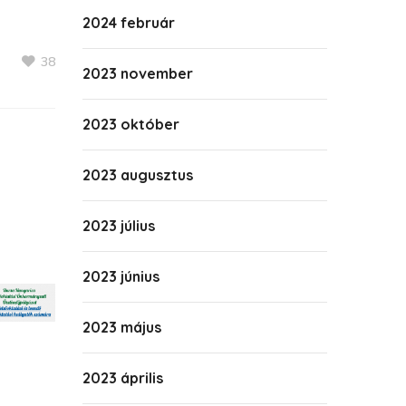
2024 február
38
2023 november
2023 október
2023 augusztus
2023 július
2023 június
2023 május
2023 április