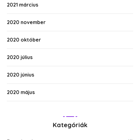
2021 március
2020 november
2020 október
2020 július
2020 június
2020 május
Kategóriák