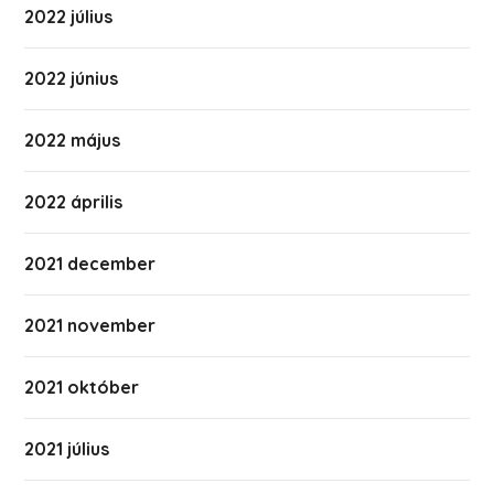
2022 július
2022 június
2022 május
2022 április
2021 december
2021 november
2021 október
2021 július