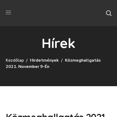
Hírek
Kezdőlap
Hirdetmények
Közmeghallgatás
2021. November 9-Én