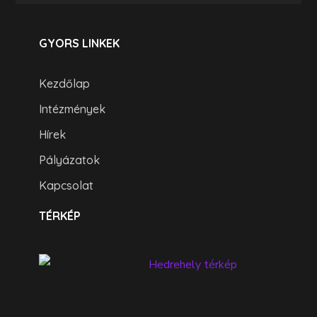
GYORS LINKEK
Kezdőlap
Intézmények
Hírek
Pályázatok
Kapcsolat
TÉRKÉP