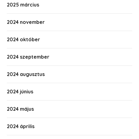
2025 március
2024 november
2024 október
2024 szeptember
2024 augusztus
2024 június
2024 május
2024 április