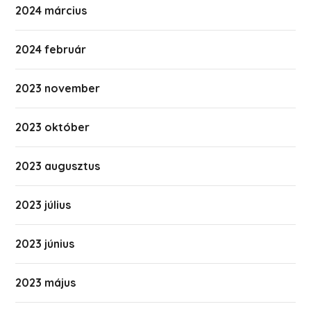
2024 március
2024 február
2023 november
2023 október
2023 augusztus
2023 július
2023 június
2023 május