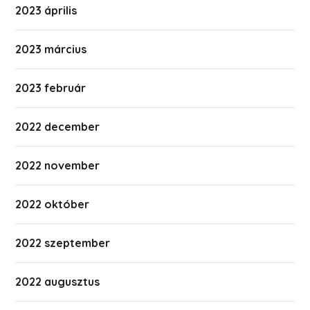
2023 április
2023 március
2023 február
2022 december
2022 november
2022 október
2022 szeptember
2022 augusztus