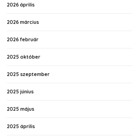
2026 április
2026 március
2026 február
2025 október
2025 szeptember
2025 június
2025 május
2025 április