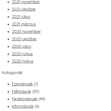
2021 november
2021 október
2021 július
2021 március
2020 november
2020 október
2020 július
2020 június
2020 május
Kategóriák
Események
(1)
Felhívások
(30)
Hirdetmények
(44)
Információk
(6)