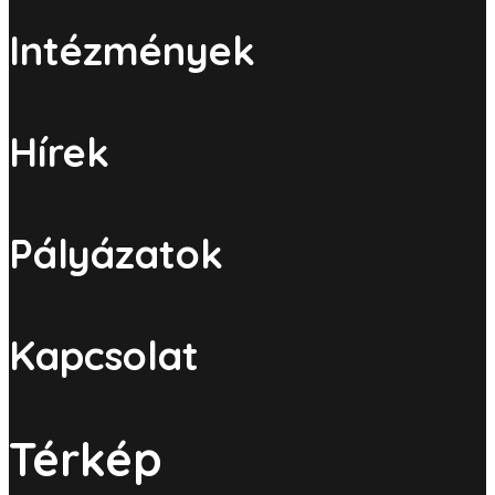
Intézmények
Hírek
Pályázatok
Kapcsolat
Térkép