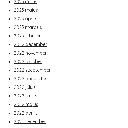
2023 június
2023 május
2023 április
2023 március
2023 február
2022 december
2022 november
2022 október
2022 szeptember
2022 augusztus
2022 július
2022 június
2022 május
2022 április
2021 december