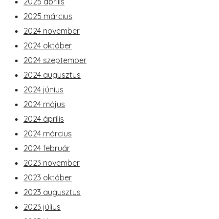
2025 április
2025 március
2024 november
2024 október
2024 szeptember
2024 augusztus
2024 június
2024 május
2024 április
2024 március
2024 február
2023 november
2023 október
2023 augusztus
2023 július