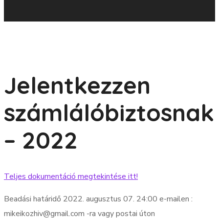
Jelentkezzen
számlálóbiztosnak
– 2022
Teljes dokumentáció megtekintése itt!
Beadási határidő 2022. augusztus 07. 24:00 e-mailen :
mikeikozhiv@gmail.com -ra vagy postai úton