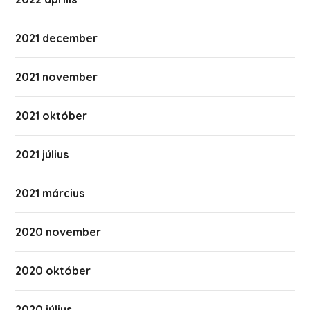
2021 december
2021 november
2021 október
2021 július
2021 március
2020 november
2020 október
2020 július