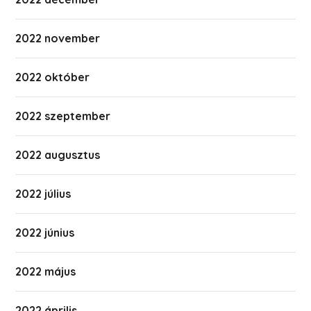
2022 november
2022 október
2022 szeptember
2022 augusztus
2022 július
2022 június
2022 május
2022 április