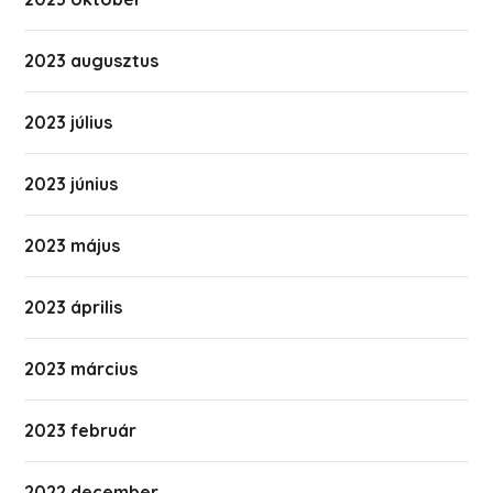
2023 augusztus
2023 július
2023 június
2023 május
2023 április
2023 március
2023 február
2022 december