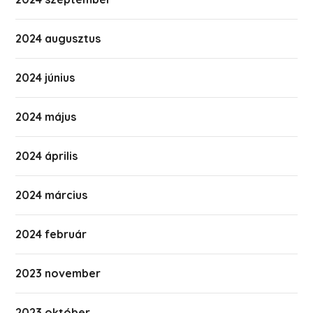
2024 augusztus
2024 június
2024 május
2024 április
2024 március
2024 február
2023 november
2023 október