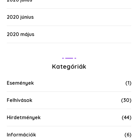
2020 június
2020 május
Kategóriák
Események
(1)
Felhívások
(30)
Hirdetmények
(44)
Információk
(6)