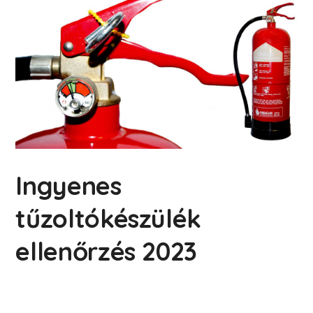
Ingyenes
tűzoltókészülék
ellenőrzés 2023