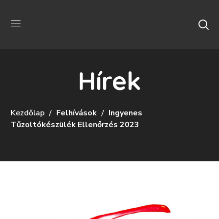
Hírek
Kezdőlap
Felhívások
Ingyenes
Tűzoltókészülék Ellenőrzés 2023