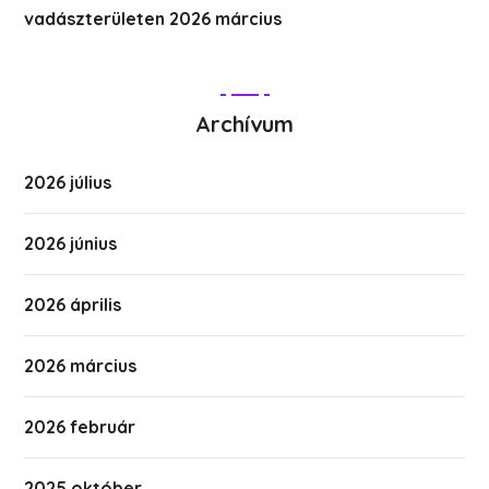
vadászterületen 2026 március
Archívum
2026 július
2026 június
2026 április
2026 március
2026 február
2025 október