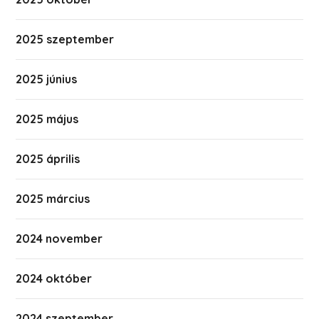
2025 szeptember
2025 június
2025 május
2025 április
2025 március
2024 november
2024 október
2024 szeptember