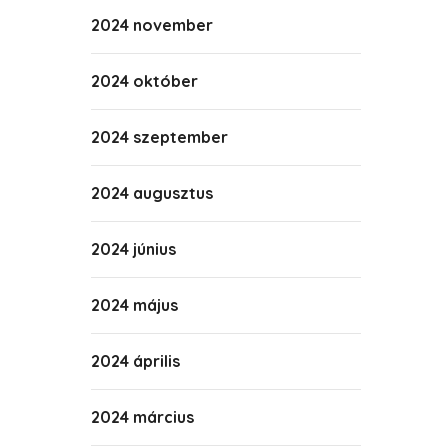
2024 november
2024 október
2024 szeptember
2024 augusztus
2024 június
2024 május
2024 április
2024 március