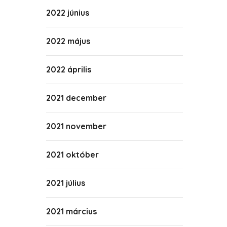
2022 június
2022 május
2022 április
2021 december
2021 november
2021 október
2021 július
2021 március