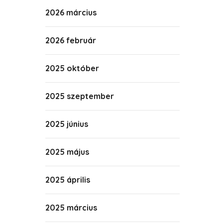
2026 március
2026 február
2025 október
2025 szeptember
2025 június
2025 május
2025 április
2025 március