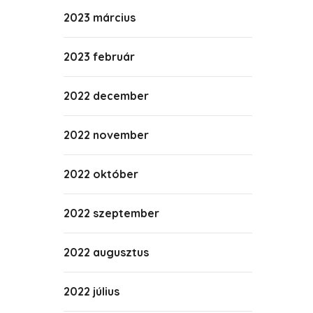
2023 március
2023 február
2022 december
2022 november
2022 október
2022 szeptember
2022 augusztus
2022 július