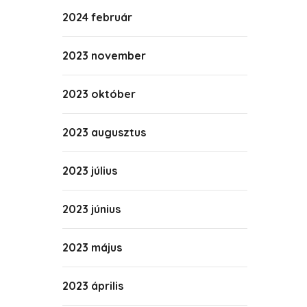
2024 február
2023 november
2023 október
2023 augusztus
2023 július
2023 június
2023 május
2023 április