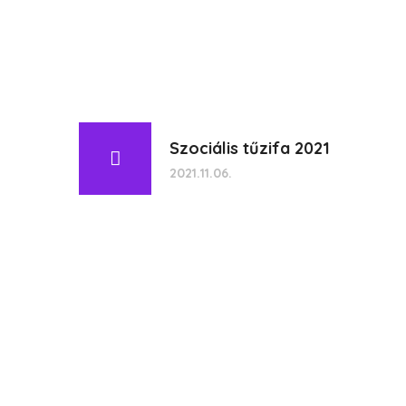
Szociális tűzifa 2021
2021.11.06.