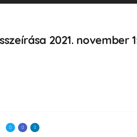
szeírása 2021. november 1