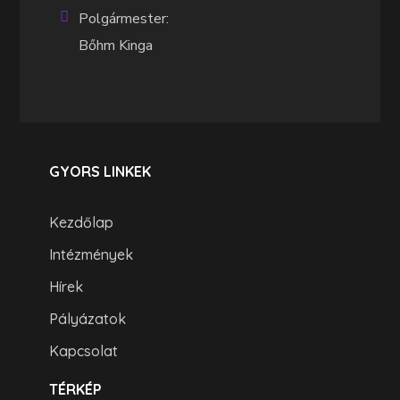
Polgármester:
Bőhm Kinga
GYORS LINKEK
Kezdőlap
Intézmények
Hírek
Pályázatok
Kapcsolat
TÉRKÉP