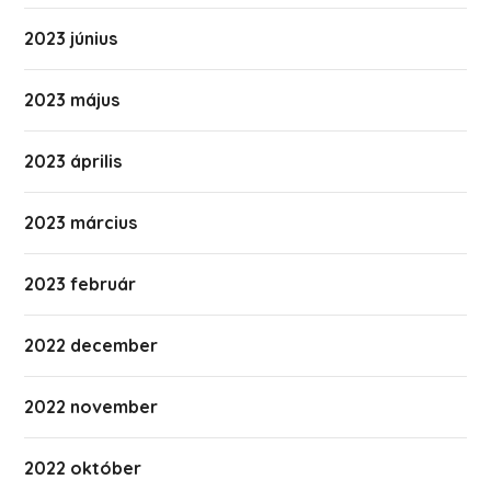
2023 június
2023 május
2023 április
2023 március
2023 február
2022 december
2022 november
2022 október