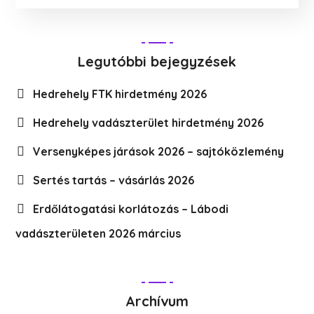
Legutóbbi bejegyzések
Hedrehely FTK hirdetmény 2026
Hedrehely vadászterület hirdetmény 2026
Versenyképes járások 2026 – sajtóközlemény
Sertés tartás – vásárlás 2026
Erdőlátogatási korlátozás – Lábodi
vadászterületen 2026 március
Archívum