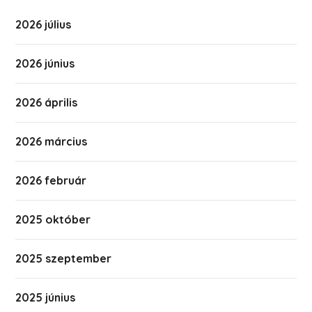
2026 július
2026 június
2026 április
2026 március
2026 február
2025 október
2025 szeptember
2025 június