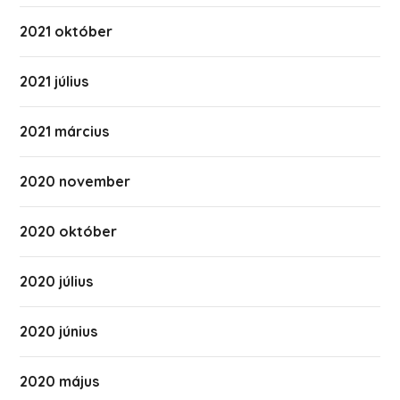
2021 október
2021 július
2021 március
2020 november
2020 október
2020 július
2020 június
2020 május