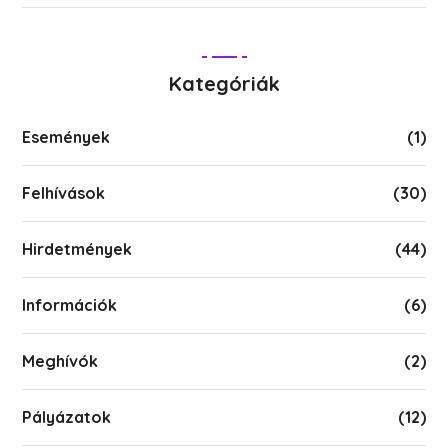
Kategóriák
Események
(1)
Felhívások
(30)
Hirdetmények
(44)
Információk
(6)
Meghívók
(2)
Pályázatok
(12)