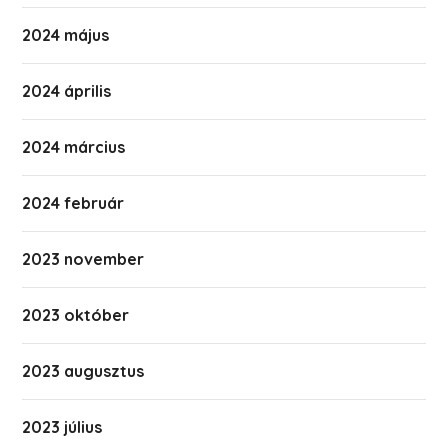
2024 május
2024 április
2024 március
2024 február
2023 november
2023 október
2023 augusztus
2023 július