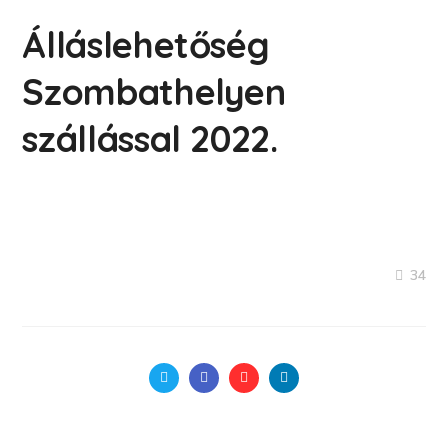
Álláslehetőség
Szombathelyen
szállással 2022.
34