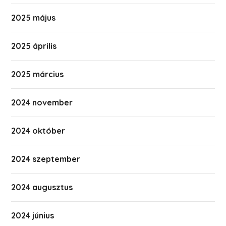
2025 május
2025 április
2025 március
2024 november
2024 október
2024 szeptember
2024 augusztus
2024 június