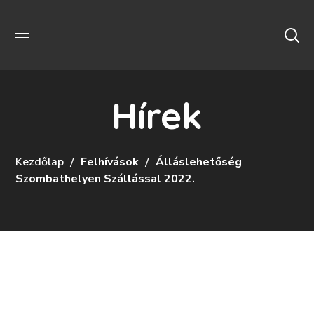
Hírek
Kezdőlap
Felhívások
Álláslehetőség
Szombathelyen Szállással 2022.