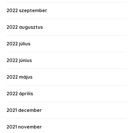
2022 szeptember
2022 augusztus
2022 július
2022 június
2022 május
2022 április
2021 december
2021 november