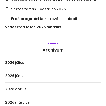
Sertés tartás – vásárlás 2026
Erdőlátogatási korlátozás – Lábodi
vadászterületen 2026 március
Archívum
2026 július
2026 június
2026 április
2026 március