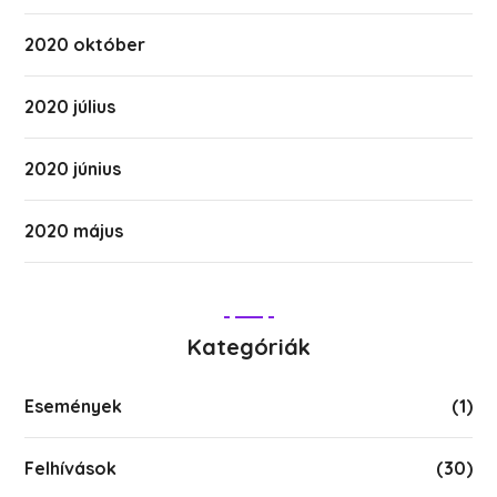
2020 október
2020 július
2020 június
2020 május
Kategóriák
Események
(1)
Felhívások
(30)