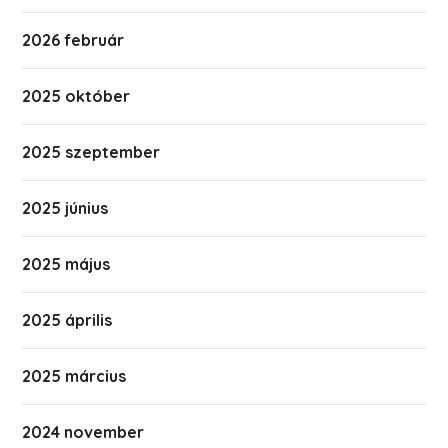
2026 február
2025 október
2025 szeptember
2025 június
2025 május
2025 április
2025 március
2024 november