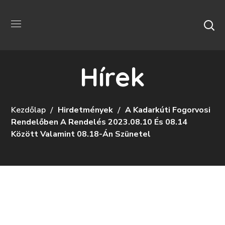
Hírek
Kezdőlap
Hirdetmények
A Kadarkúti Fogorvosi
Rendelőben A Rendelés 2023.08.10 És 08.14
Között Valamint 08.18-Án Szünetel