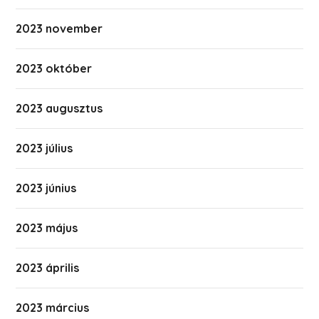
2023 november
2023 október
2023 augusztus
2023 július
2023 június
2023 május
2023 április
2023 március