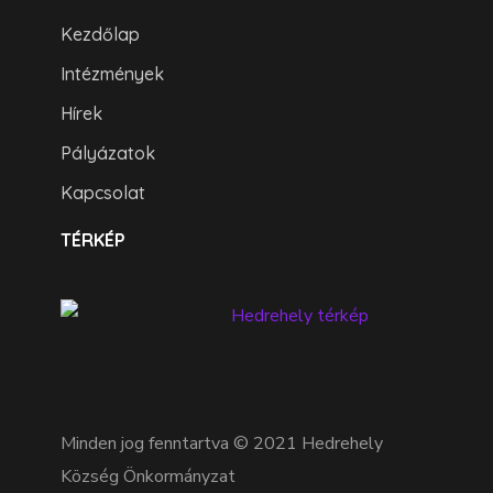
Kezdőlap
Intézmények
Hírek
Pályázatok
Kapcsolat
TÉRKÉP
Minden jog fenntartva © 2021 Hedrehely
Község Önkormányzat