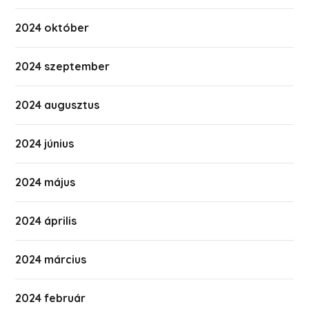
2024 október
2024 szeptember
2024 augusztus
2024 június
2024 május
2024 április
2024 március
2024 február