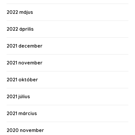
2022 május
2022 április
2021 december
2021 november
2021 október
2021 július
2021 március
2020 november