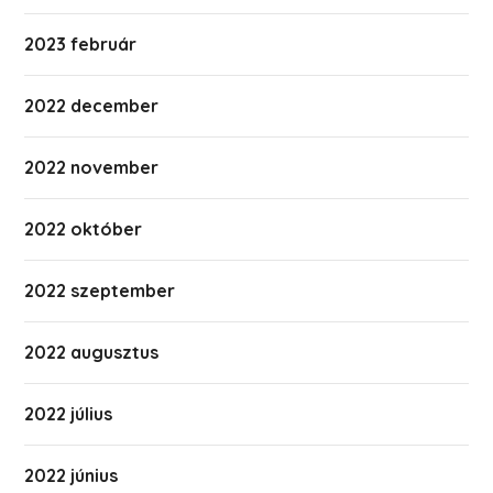
2023 február
2022 december
2022 november
2022 október
2022 szeptember
2022 augusztus
2022 július
2022 június